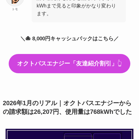
kWhまで見ると印象がかなり変わり
トモ
ます。
＼🐙 8,000円キャッシュバックはこちら／
オクトパスエナジー「友達紹介割引」
👆
2026年1月のリアル｜オクトパスエナジーから
の請求額は26,207円、使用量は768kWhでした