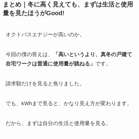
まとめ｜冬に高く見えても、まずは生活と使用
量を見たほうがGood!
オクトパスエナジーが高いのか。
今回の僕の答えは、
「高いというより、真冬の戸建て
在宅ワークは普通に使用量が跳ねる」
です。
請求額だけを見ると焦りました。
でも、kWhまで見ると、かなり見え方が変わります。
だから、まずは自分の生活と使用量を見る。