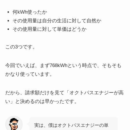
何kWh使ったか
その使用量は自分の生活に対して自然か
その使用量に対して単価はどうか
この3つです。
今回でいえば、まず768kWhという時点で、そもそも
かなり使っています。
だから、請求額だけを見て「オクトパスエナジーが高
い」と決めるのは早かったです。
実は、僕はオクトパスエナジーの単