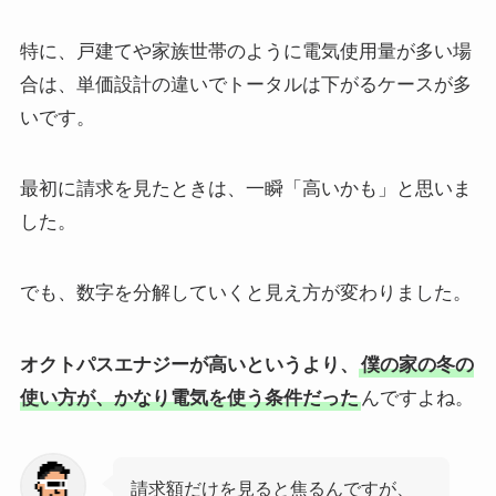
特に、戸建てや家族世帯のように電気使用量が多い場
合は、単価設計の違いでトータルは下がるケースが多
いです。
最初に請求を見たときは、一瞬「高いかも」と思いま
した。
でも、数字を分解していくと見え方が変わりました。
オクトパスエナジーが高いというより、
僕の家の冬の
使い方が、かなり電気を使う条件だった
んですよね。
請求額だけを見ると焦るんですが、