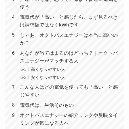
使う
電気代が「高い」と感じたら、まず見るべき
は請求額ではなくkWhです
じゃあ、オクトパスエナジーは本当に高いの
か？
あなたが当てはまるのはどっち？｜オクトパ
スエナジーがマッチする人
高くなりやすい人
安くなりやすい人
こんな人はどの電気を使っても「高い」と感
じやすい
電気代は、生活そのもの
オクトパスエナジーの紹介リンクや反映タイ
ミングが気になる人へ