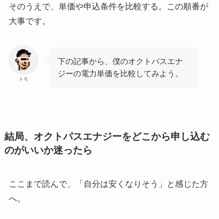
そのうえで、単価や申込条件を比較する。この順番が
大事です。
下の記事から、僕のオクトパスエナ
ジーの電力単価を比較してみよう。
トモ
結局、オクトパスエナジーをどこから申し込む
のがいいか迷ったら
ここまで読んで、「自分は安くなりそう」と感じた方
へ。