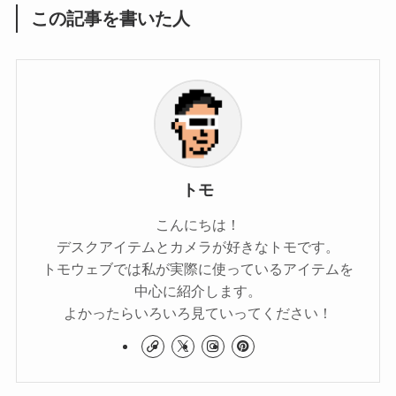
この記事を書いた人
トモ
こんにちは！
デスクアイテムとカメラが好きなトモです。
トモウェブでは私が実際に使っているアイテムを
中心に紹介します。
よかったらいろいろ見ていってください！