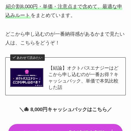
紹介割8,000円・単価・注意点まで含めて、最適な申
込みルート
をまとめています。
どこから申し込むのが一番納得感があるかまで見たい
人は、こちらをどうぞ！
あわせて読みたい
【結論】オクトパスエナジーはど
こから申し込むのが一番お得？キ
ャッシュバック、単価で本気比較
した話
＼🐙 8,000円キャッシュバックはこちら／