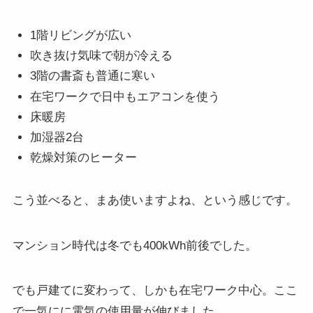
1階リビングが広い
吹き抜け気味で朝が冷える
3階の書斎も普通に寒い
在宅ワークで日中もエアコンを使う
床暖房
加湿器2台
乾燥対策のヒーター
こう並べると、まあ使いますよね、という感じです。
マンション時代は冬でも400kWh前後でした。
でも戸建てに変わって、しかも在宅ワーク中心。ここ
で一気にに電気の使用量が伸びました。