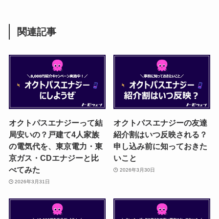
関連記事
オクトパスエナジーって結
オクトパスエナジーの友達
局安いの？戸建て4人家族
紹介割はいつ反映される？
の電気代を、東京電力・東
申し込み前に知っておきた
京ガス・CDエナジーと比
いこと
べてみた
2026年3月30日
2026年3月31日