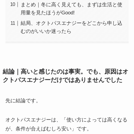
まとめ｜冬に高く見えても、まずは生活と使
用量を見たほうがGood!
結局、オクトパスエナジーをどこから申し込
むのがいいか迷ったら
結論｜高いと感じたのは事実。でも、原因はオ
クトパスエナジーだけではありませんでした
先に結論です。
オクトパスエナジーは、「使い方によっては高くなる
が、条件が合えばむしろ安い」です。