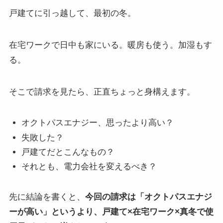
戸建てに引っ越して、最初の冬。
在宅ワークで日中も家にいる。暖房も使う。加湿もす
る。
そこで請求を見たら、正直ちょっと身構えます。
オクトパスエナジー、思ったより高い？
失敗した？
戸建てだとこんなもの？
それとも、電力会社を変えるべき？
先に結論を書くと、
今回の請求は「オクトパスエナジ
ーが高い」というより、戸建て×在宅ワーク×真冬で使