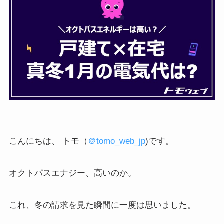
こんにちは、 トモ（
＠tomo_web_jp
)です。
オクトパスエナジー、高いのか。
これ、冬の請求を見た瞬間に一度は思いました。