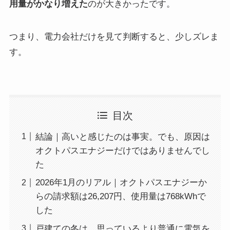
用量がかなり増えた
のが大きかったです。
つまり、電力会社だけを見て判断すると、少しズレま
す。
目次
結論｜高いと感じたのは事実。でも、原因は
オクトパスエナジーだけではありませんでし
た
2026年1月のリアル｜オクトパスエナジーか
らの請求額は26,207円、使用量は768kWhで
した
戸建ての冬は、思っているより普通に電気を