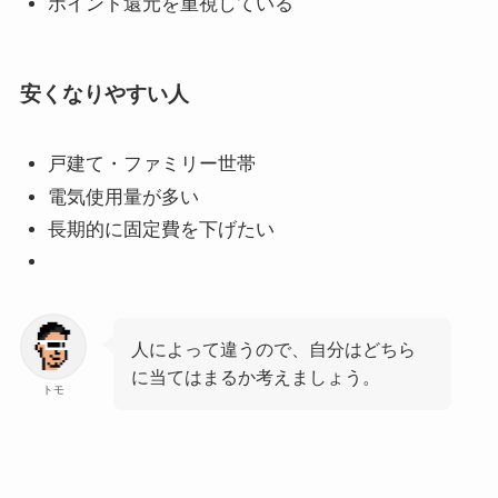
ポイント還元を重視している
安くなりやすい人
戸建て・ファミリー世帯
電気使用量が多い
長期的に固定費を下げたい
人によって違うので、自分はどちら
に当てはまるか考えましょう。
トモ