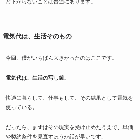
ど下がらないことは普通にあります。
電気代は、生活そのもの
今回、僕がいちばん大きかったのはここです。
電気代は、生活の写し鏡。
快適に暮らして、仕事もして、その結果として電気を
使っている。
だったら、まずはその現実を受け止めたうえで、単価
や契約条件を見直すほうが話が早いです。