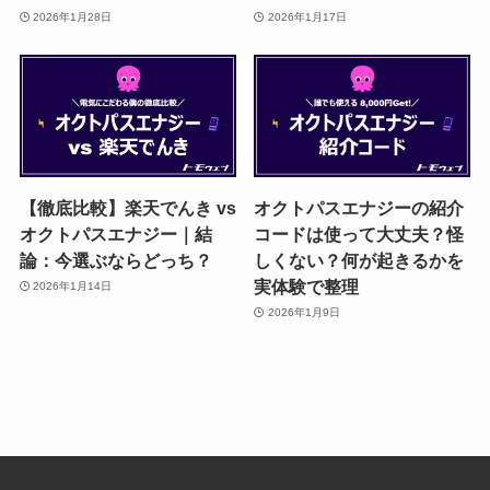
2026年1月28日
2026年1月17日
【徹底比較】楽天でんき vs
オクトパスエナジーの紹介
オクトパスエナジー｜結
コードは使って大丈夫？怪
論：今選ぶならどっち？
しくない？何が起きるかを
実体験で整理
2026年1月14日
2026年1月9日