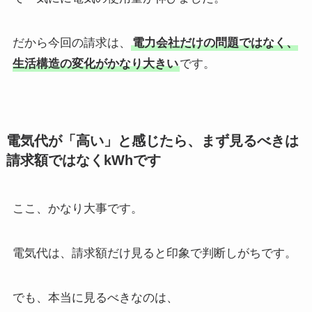
だから今回の請求は、
電力会社だけの問題ではなく、
生活構造の変化がかなり大きい
です。
電気代が「高い」と感じたら、まず見るべきは
請求額ではなくkWhです
ここ、かなり大事です。
電気代は、請求額だけ見ると印象で判断しがちです。
でも、本当に見るべきなのは、