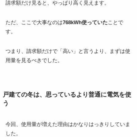
請求額だけ見ると、やっぱり高く見えます。
ただ、ここで大事なのは
768kWh使っていた
ことで
す。
つまり、請求額だけで「高い」と言うより、まずは使
用量を見るべきでした。
戸建ての冬は、思っているより普通に電気を使
う
今回、使用量が増えた理由はかなりはっきりしていま
した。