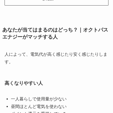
あなたが当てはまるのはどっち？｜オクトパス
エナジーがマッチする人
人によって、電気代が高く感じたり安く感じたりしま
す。
高くなりやすい人
一人暮らしで使用量が少ない
昼間ほとんど電気を使わない