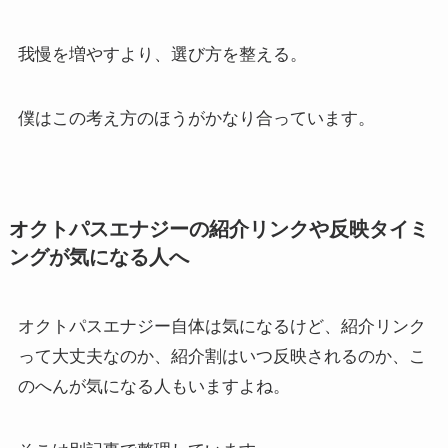
我慢を増やすより、選び方を整える。
僕はこの考え方のほうがかなり合っています。
オクトパスエナジーの紹介リンクや反映タイミ
ングが気になる人へ
オクトパスエナジー自体は気になるけど、紹介リンク
って大丈夫なのか、紹介割はいつ反映されるのか、こ
のへんが気になる人もいますよね。