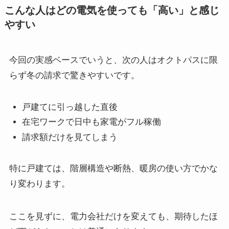
こんな人はどの電気を使っても「高い」と感じ
やすい
今回の実感ベースでいうと、次の人はオクトパスに限
らず冬の請求で驚きやすいです。
戸建てに引っ越した直後
在宅ワークで日中も家電がフル稼働
請求額だけを見てしまう
特に戸建ては、階層構造や断熱、暖房の使い方でかな
り変わります。
ここを見ずに、電力会社だけを変えても、期待したほ