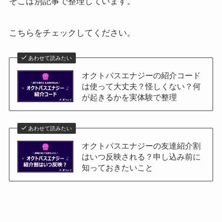
そこは別記事で整理しています。
こちらをチェックしてください。
あわせて読みたい
オクトパスエナジーの紹介コード
は使って大丈夫？怪しくない？何
が起きるかを実体験で整理
あわせて読みたい
オクトパスエナジーの友達紹介割
はいつ反映される？申し込み前に
知っておきたいこと