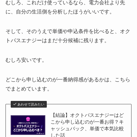
むしろ、これだけ使っているなら、電力会社より先
に、自分の生活側を分析したほうがいいです。
そして、そのうえで単価や申込条件を比べると、オク
トパスエナジーはまだ十分候補に残ります。
むしろ安いです。
どこから申し込むのが一番納得感があるかは、こちら
でまとめています。
あわせて読みたい
【結論】オクトパスエナジーはど
こから申し込むのが一番お得？キ
ャッシュバック、単価で本気比較
した話