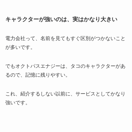
キャラクターが強いのは、実はかなり大きい
電力会社って、名前を見てもすぐ区別がつかないこと
が多いです。
でもオクトパスエナジーは、タコのキャラクターがあ
るので、記憶に残りやすい。
これ、紹介するしない以前に、サービスとしてかなり
強いです。