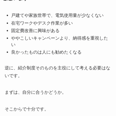
戸建てや家族世帯で、電気使用量が少なくない
在宅ワークやデスク作業が多い
固定費改善に興味がある
ややこしいキャンペーンより、納得感を重視した
い
良かったものは人にも勧めたくなる
逆に、紹介制度そのものを主役にして考える必要はな
いです。
まずは、自分に合うかどうか。
そこからで十分です。