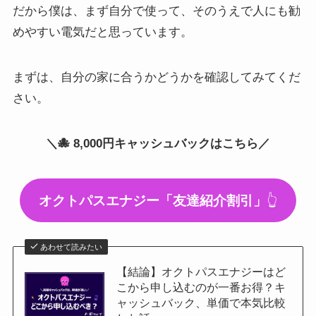
だから僕は、まず自分で使って、そのうえで人にも勧
めやすい電気だと思っています。
まずは、自分の家に合うかどうかを確認してみてくだ
さい。
＼🐙 8,000円キャッシュバックはこちら／
オクトパスエナジー「友達紹介割引」
👆
あわせて読みたい
【結論】オクトパスエナジーはど
こから申し込むのが一番お得？キ
ャッシュバック、単価で本気比較