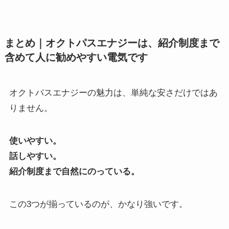
まとめ｜オクトパスエナジーは、紹介制度まで
含めて人に勧めやすい電気です
オクトパスエナジーの魅力は、単純な安さだけではあ
りません。
使いやすい。
話しやすい。
紹介制度まで自然にのっている。
この3つが揃っているのが、かなり強いです。