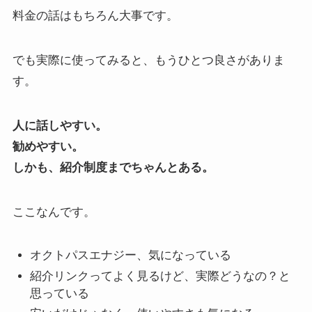
料金の話はもちろん大事です。
でも実際に使ってみると、もうひとつ良さがありま
す。
人に話しやすい。
勧めやすい。
しかも、紹介制度までちゃんとある。
ここなんです。
オクトパスエナジー、気になっている
紹介リンクってよく見るけど、実際どうなの？と
思っている