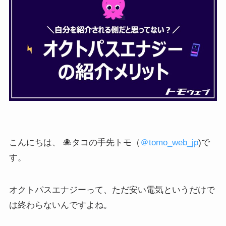
こんにちは、 🐙タコの手先トモ（
＠tomo_web_jp
)で
す。
オクトパスエナジーって、ただ安い電気というだけで
は終わらないんですよね。