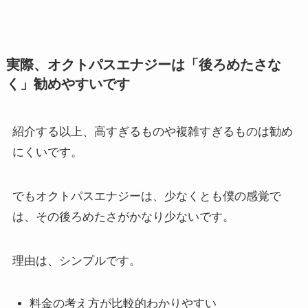
実際、オクトパスエナジーは「後ろめたさな
く」勧めやすいです
紹介する以上、高すぎるものや複雑すぎるものは勧め
にくいです。
でもオクトパスエナジーは、少なくとも僕の感覚で
は、その後ろめたさがかなり少ないです。
理由は、シンプルです。
料金の考え方が比較的わかりやすい