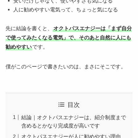
安いだけじゃなく、使いやすさも気になる
人に勧めやすい電気って、ちょっと気になる
先に結論を書くと、
オクトパスエナジーは「まず自分
で使ってみたくなる電気」で、そのあと自然に人にも
勧めやすい
です。
僕がこのページで書きたいのは、まさにそこです。
目次
結論｜オクトパスエナジーは、紹介制度まで
含めるとかなり完成度が高いです
オクトパスエナジーが人に勧めやすい理由