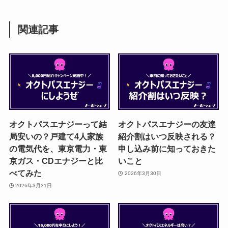
関連記事
オクトパスエナジーって結
オクトパスエナジーの友達
局安いの？戸建て4人家族
紹介割はいつ反映される？
の電気代を、東京電力・東
申し込み前に知っておきた
京ガス・CDエナジーと比
いこと
べてみた
2026年3月30日
2026年3月31日