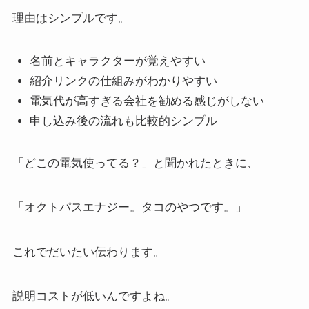
理由はシンプルです。
名前とキャラクターが覚えやすい
紹介リンクの仕組みがわかりやすい
電気代が高すぎる会社を勧める感じがしない
申し込み後の流れも比較的シンプル
「どこの電気使ってる？」と聞かれたときに、
「オクトパスエナジー。タコのやつです。」
これでだいたい伝わります。
説明コストが低いんですよね。