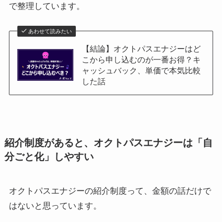
で整理しています。
あわせて読みたい
【結論】オクトパスエナジーはど
こから申し込むのが一番お得？キ
ャッシュバック、単価で本気比較
した話
紹介制度があると、オクトパスエナジーは「自
分ごと化」しやすい
オクトパスエナジーの紹介制度って、金額の話だけで
はないと思っています。