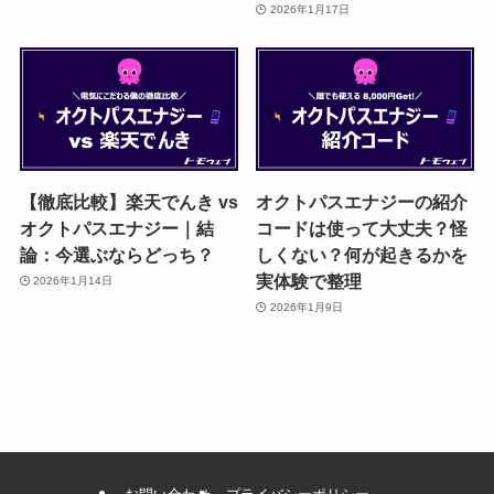
2026年1月17日
【徹底比較】楽天でんき vs
オクトパスエナジーの紹介
オクトパスエナジー｜結
コードは使って大丈夫？怪
論：今選ぶならどっち？
しくない？何が起きるかを
実体験で整理
2026年1月14日
2026年1月9日