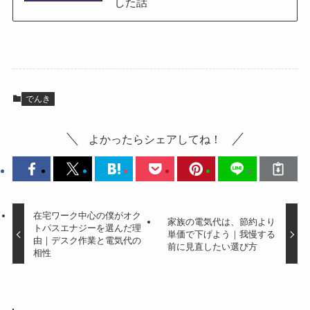
した話
でんき
よかったらシェアしてね！
在宅ワーク中心の僕がオク
家族の電気代は、節約より
トパスエナジーを選んだ理
単価で下げよう｜我慢する
由｜デスク作業と電気代の
前に見直したい選び方
相性