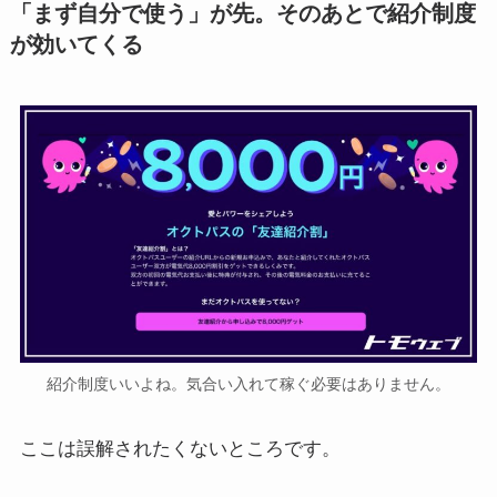
「まず自分で使う」が先。そのあとで紹介制度
が効いてくる
紹介制度いいよね。気合い入れて稼ぐ必要はありません。
ここは誤解されたくないところです。