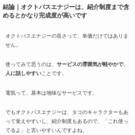
結論｜オクトパスエナジーは、紹介制度まで含
めるとかなり完成度が高いです
オクトパスエナジーの良さって、単価だけではありま
せん。
使ってみて思うのは、
サービスの雰囲気が軽やかで、
人に話しやすい
ことです。
電気って、基本は地味なサービスです。
でもオクトパスエナジーは、タコのキャラクターもあ
って覚えやすいし、紹介制度もあるので、「これ使っ
てるよ」と言いやすいんですよね。