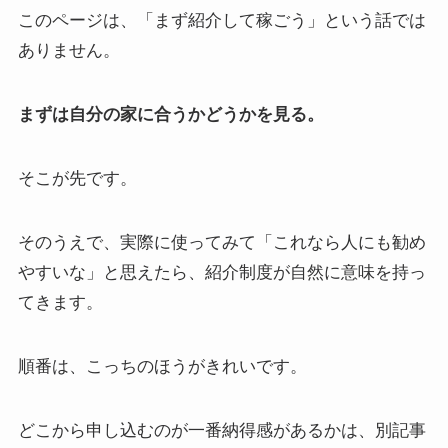
このページは、「まず紹介して稼ごう」という話では
ありません。
まずは自分の家に合うかどうかを見る。
そこが先です。
そのうえで、実際に使ってみて「これなら人にも勧め
やすいな」と思えたら、紹介制度が自然に意味を持っ
てきます。
順番は、こっちのほうがきれいです。
どこから申し込むのが一番納得感があるかは、別記事