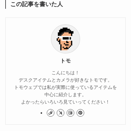
この記事を書いた人
トモ
こんにちは！
デスクアイテムとカメラが好きなトモです。
トモウェブでは私が実際に使っているアイテムを
中心に紹介します。
よかったらいろいろ見ていってください！