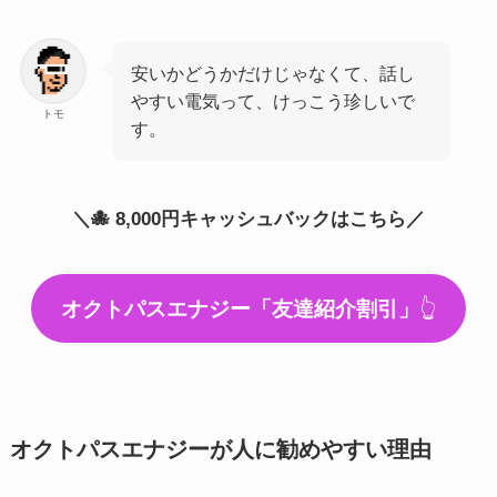
安いかどうかだけじゃなくて、話し
やすい電気って、けっこう珍しいで
トモ
す。
＼🐙 8,000円キャッシュバックはこちら／
オクトパスエナジー「友達紹介割引」
👆
オクトパスエナジーが人に勧めやすい理由