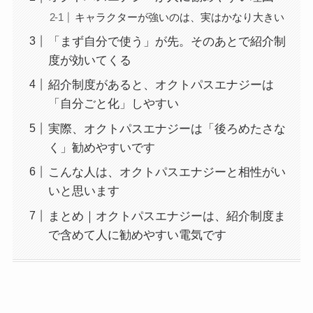
キャラクターが強いのは、実はかなり大きい
「まず自分で使う」が先。そのあとで紹介制
度が効いてくる
紹介制度があると、オクトパスエナジーは
「自分ごと化」しやすい
実際、オクトパスエナジーは「後ろめたさな
く」勧めやすいです
こんな人は、オクトパスエナジーと相性がい
いと思います
まとめ｜オクトパスエナジーは、紹介制度ま
で含めて人に勧めやすい電気です