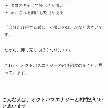
タコのキャラで怪しさが薄い
紹介される側にも割引がある
「自分だけ得する感じ」が薄いのは、かなり大きいで
す。
だから、押し売りっぽくなりにくい。
これが、オクトパスエナジーの紹介制度の良さだと思
っています。
こんな人は、オクトパスエナジーと相性がいい
と思います