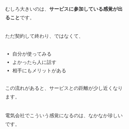
むしろ大きいのは、
サービスに参加している感覚が出
ること
です。
ただ契約して終わり、ではなくて、
自分が使ってみる
よかったら人に話す
相手にもメリットがある
この流れがあると、サービスとの距離が少し近くなり
ます。
電気会社でこういう感覚になるのは、なかなか珍しい
です。