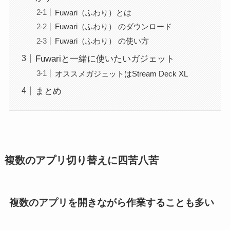
Fuwari（ふわり）とは
Fuwari（ふわり） のダウンロード
Fuwari（ふわり） の使い方
Fuwariと一緒に使いたいガジェット
オススメガジェットはStream Deck XL
まとめ
複数のアプリ切り替えに四苦八苦
複数のアプリを開きながら作業することも多い