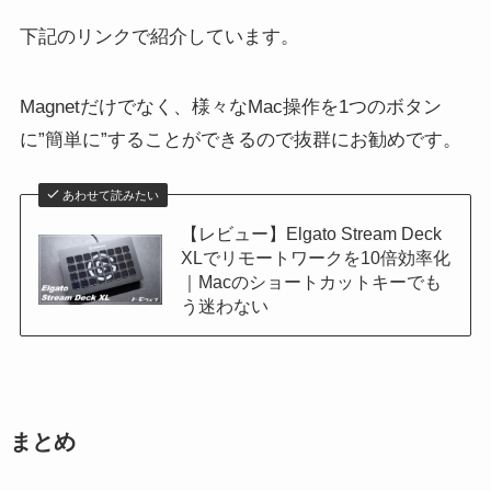
下記のリンクで紹介しています。
Magnetだけでなく、様々なMac操作を1つのボタン
に”簡単に”することができるので抜群にお勧めです。
あわせて読みたい
【レビュー】Elgato Stream Deck
XLでリモートワークを10倍効率化
｜Macのショートカットキーでも
う迷わない
まとめ