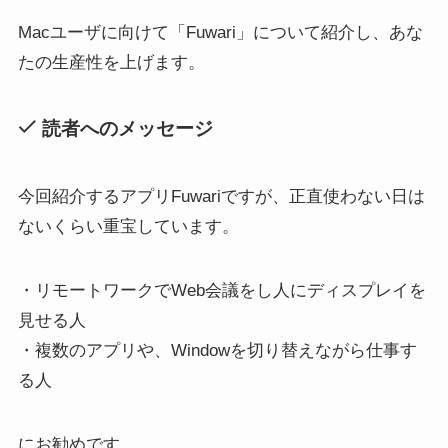
Macユーザに向けて「Fuwari」について紹介し、あな
たの生産性を上げます。
読者へのメッセージ
今回紹介するアプリFuwariですが、正直使わない日は
ないくらい重宝しています。
・リモートワークでWeb会議をし人にディスプレイを
見せる人
・複数のアプリや、Windowを切り替えながら仕事す
る人
にお勧めです。