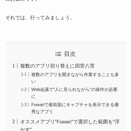
それでは、行ってみましょう。
目次
複数のアプリ切り替えに四苦八苦
複数のアプリを開きながら作業することも多
い
Web会議で”人に見られながら”の操作が必要
に
Fuwariで最前面にキャプチャを表示できる優
秀なアプリ
オススメアプリ”Fuwari”で選択した範囲を”浮
かす”