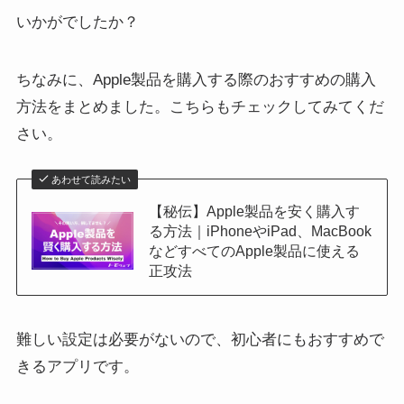
いかがでしたか？
ちなみに、Apple製品を購入する際のおすすめの購入
方法をまとめました。こちらもチェックしてみてくだ
さい。
あわせて読みたい
【秘伝】Apple製品を安く購入す
る方法｜iPhoneやiPad、MacBook
などすべてのApple製品に使える
正攻法
難しい設定は必要がないので、初心者にもおすすめで
きるアプリです。