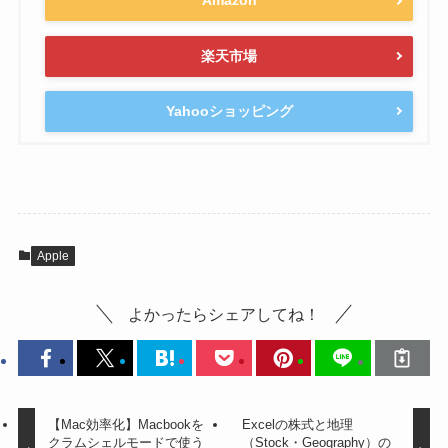
Amazon
楽天市場
Yahooショッピング
Apple
よかったらシェアしてね！
【Mac効率化】Macbookを
Excelの株式と地理
クラムシェルモードで使う
（Stock・Geography）の