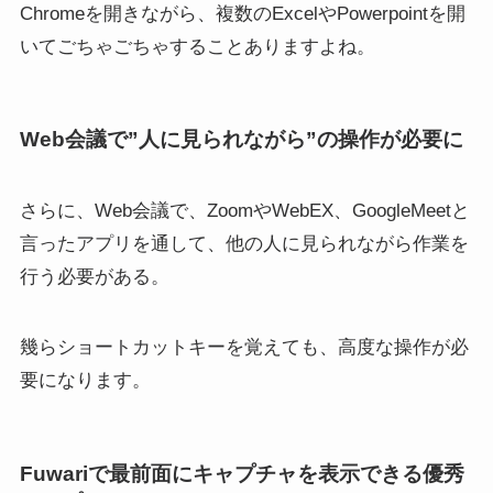
Chromeを開きながら、複数のExcelやPowerpointを開
いてごちゃごちゃすることありますよね。
Web会議で”人に見られながら”の操作が必要に
さらに、Web会議で、ZoomやWebEX、GoogleMeetと
言ったアプリを通して、他の人に見られながら作業を
行う必要がある。
幾らショートカットキーを覚えても、高度な操作が必
要になります。
Fuwariで最前面にキャプチャを表示できる優秀