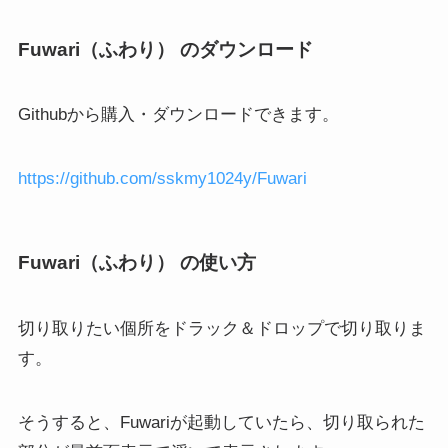
Fuwari（ふわり） のダウンロード
Githubから購入・ダウンロードできます。
https://github.com/sskmy1024y/Fuwari
Fuwari（ふわり） の使い方
切り取りたい個所をドラック＆ドロップで切り取りま
す。
そうすると、Fuwariが起動していたら、切り取られた