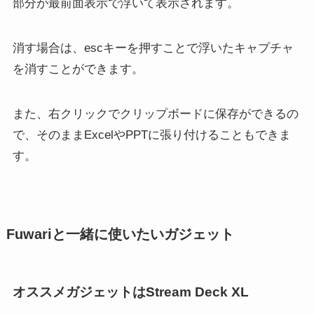
部分が最前面表示で浮いて表示されます。
消す場合は、escキーを押すことで浮いたキャプチャ
を消すことができます。
また、右クリックでクリップボードに保存ができるの
で、そのままExcelやPPTに張り付けることもできま
す。
Fuwariと一緒に使いたいガジェット
オススメガジェットはStream Deck XL