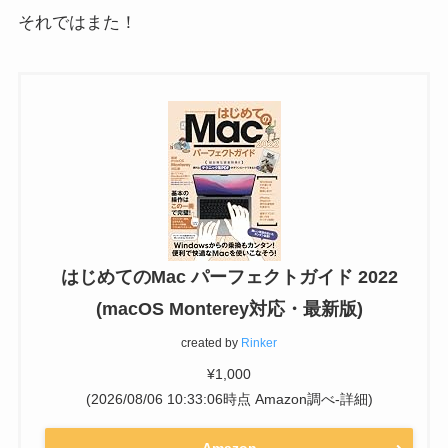
それではまた！
はじめてのMac パーフェクトガイド 2022
(macOS Monterey対応・最新版)
created by
Rinker
¥1,000
(2026/08/06 10:33:06時点 Amazon調べ-
詳細)