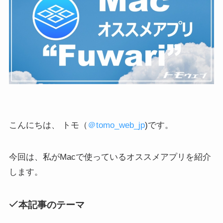
こんにちは、 トモ（
＠tomo_web_jp
)です。
今回は、私がMacで使っているオススメアプリを紹介
します。
本記事のテーマ