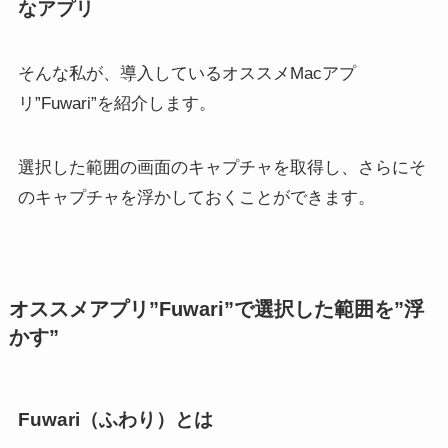
なアプリ
そんな私が、導入しているオススメMacアプ
リ”Fuwari”を紹介します。
選択した範囲の画面のキャプチャを取得し、さらにそ
のキャプチャを浮かしておくことができます。
オススメアプリ”Fuwari”で選択した範囲を”浮
かす”
Fuwari（ふわり）とは