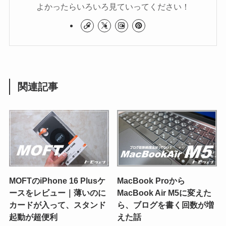
よかったらいろいろ見ていってください！
関連記事
MOFTのiPhone 16 Plusケ
MacBook Proから
ースをレビュー｜薄いのに
MacBook Air M5に変えた
カードが入って、スタンド
ら、ブログを書く回数が増
起動が超便利
えた話