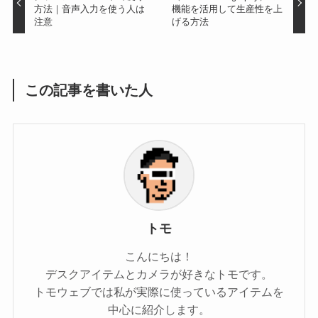
方法｜音声入力を使う人は
機能を活用して生産性を上
注意
げる方法
この記事を書いた人
トモ
こんにちは！
デスクアイテムとカメラが好きなトモです。
トモウェブでは私が実際に使っているアイテムを
中心に紹介します。