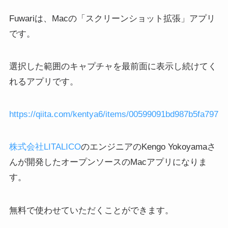
Fuwariは、Macの「スクリーンショット拡張」アプリ
です。
選択した範囲のキャプチャを最前面に表示し続けてく
れるアプリです。
https://qiita.com/kentya6/items/00599091bd987b5fa797
株式会社LITALICO
のエンジニアのKengo Yokoyamaさ
んが開発したオープンソースのMacアプリになりま
す。
無料で使わせていただくことができます。