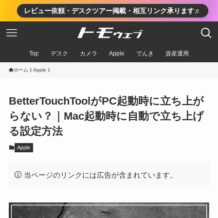
レビュー依頼・デスクツアー掲載・相互リンク承ります♬
Top
デスク
カメラ
Apple
でんき
資産運用
ホーム
Apple
BetterTouchToolがPC起動時に立ち上が
らない？｜Mac起動時に自動で立ち上げ
る設定方法
Apple
当ページのリンクには広告が含まれています。