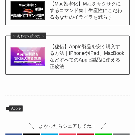
【Mac効率化】Macをサクサクに
するコマンド集｜生産性にこだわ
るあなたのイライラを減らす
あわせて読みたい
【秘伝】Apple製品を安く購入す
る方法｜iPhoneやiPad、MacBook
などすべてのApple製品に使える
正攻法
Apple
よかったらシェアしてね！