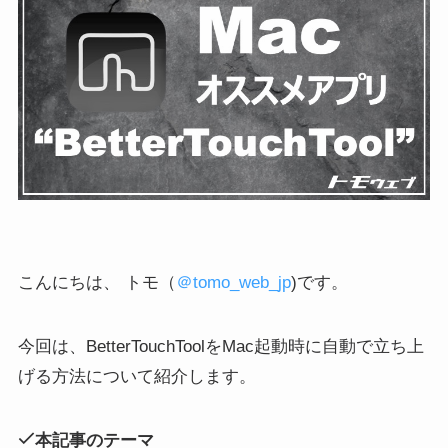
こんにちは、 トモ（
＠tomo_web_jp
)です。
今回は、BetterTouchToolをMac起動時に自動で立ち上
げる方法について紹介します。
本記事のテーマ