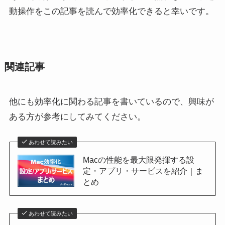
動操作をこの記事を読んで効率化できると幸いです。
関連記事
他にも効率化に関わる記事を書いているので、興味が
ある方が参考にしてみてください。
あわせて読みたい
Macの性能を最大限発揮する設
定・アプリ・サービスを紹介｜ま
とめ
あわせて読みたい